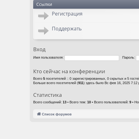
Ссылки
Регистрация
Поддержать
Вход
Имя пользователя:
Пароль:
Кто сейчас на конференции
Всего
5
посетителей :: 0 зарегистрированных, 0 скрытых и 5 гост
Больше всего посетителей (
911
) здесь было Вс фев 16, 2025 7:12
Статистика
Всего сообщений:
13
• Всего тем:
10
• Всего пользователей:
9
• Но
Список форумов