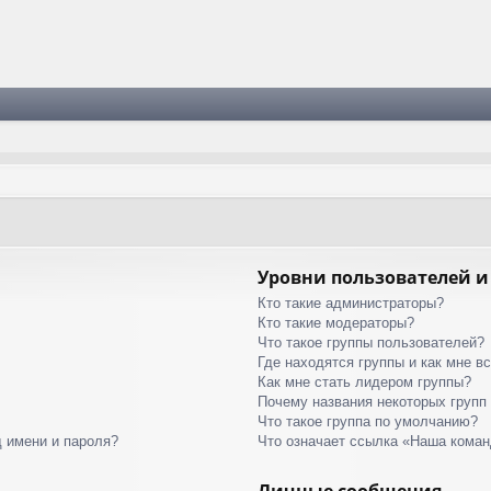
Уровни пользователей и
Кто такие администраторы?
Кто такие модераторы?
Что такое группы пользователей?
Где находятся группы и как мне вс
Как мне стать лидером группы?
Почему названия некоторых групп
Что такое группа по умолчанию?
 имени и пароля?
Что означает ссылка «Наша кома
Личные сообщения