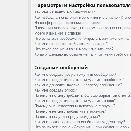
Параметры и настройки пользователя
Как мне изменить мои настройки?
Как избежать появления моего имени в списке «Кто 
На конференции неправильное время!
Я изменил часовой пояс, но время всё равно неправи
Моего языка нет в списке!
Что означают изображения рядом с моим именем пол
Как мне включить отображение аватары?
Что такое звание и как я могу изменить его?
Когда я щёлкаю по ссылке «email», от меня требуют 
Создание сообщений
Как мне создать новую тему или сообщение?
Как мне отредактировать или удалить сообщение?
Как мне добавить подпись к своему сообщению?
Как мне создать опрос?
Почему я не могу добавить больше вариантов ответа
Как мне отредактировать или удалить опрос?
Почему мне недоступны некоторые форумы?
Почему я не могу добавлять вложения?
Почему я получил предупреждение?
Как мне пожаловаться на сообщения модератору?
Что означает кнопка «Сохранить» при создании сооб