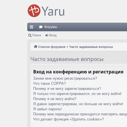
Форумы
с
Поиск
Вход
ы
Список форумов
Часто задаваемые вопросы
лк
Часто задаваемые вопросы
и
Вход на конференцию и регистрация
Зачем мне нужно регистрироваться?
Что такое COPPA?
Почему я не могу зарегистрироваться?
Я только что зарегистрировался, но не могу войти!
Почему я не могу войти?
Я давно зарегистрирован, но больше не могу войти!
Я забыл пароль!
Почему мне периодически приходится повторять ввод
Что делает функция «Удалить cookies»?