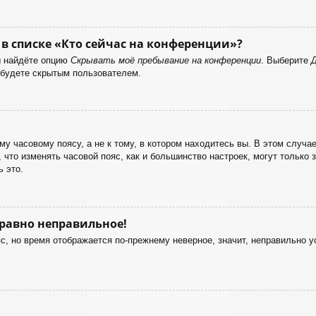
в списке «Кто сейчас на конференции»?
ы найдёте опцию
Скрывать моё пребывание на конференции
. Выберите
 будете скрытым пользователем.
у часовому поясу, а не к тому, в котором находитесь вы. В этом случае
е, что изменять часовой пояс, как и большинство настроек, могут только
 это.
 равно неправильное!
с, но время отображается по-прежнему неверное, значит, неправильно 