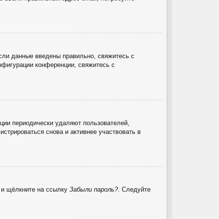
сли данные введены правильно, свяжитесь с
онфигурации конференции, свяжитесь с
нции периодически удаляют пользователей,
стрироваться снова и активнее участвовать в
ю и щёлкните на ссылку
Забыли пароль?
. Следуйте