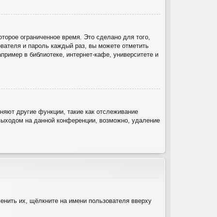
торое ограниченное время. Это сделано для того,
ователя и пароль каждый раз, вы можете отметить
ример в библиотеке, интернет-кафе, университете и
няют другие функции, такие как отслеживание
выходом на данной конференции, возможно, удаление
енить их, щёлкните на имени пользователя вверху