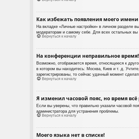
Как избежать появления моего имени 
На вкладке «Личные настройки» в личном разделе в
модераторам и самому себе. Для всех остальных вы
Вернуться к началу
На конференции неправильное время!
Возможно, отображается время, относящееся к другом
в котором вы находитесь: Москва, Киев и т. д. Учтит
зарегистрированы, то сейчас удачный момент сделать
Вернуться к началу
Я изменил часовой пояс, но время всё
Если вы уверены, что правильно указали часовой поя
администратора для устранения проблемы.
Вернуться к началу
Моего языка нет в списке!