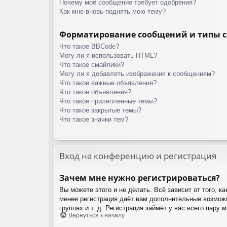
Почему моё сообщение требует одобрения?
Как мне вновь поднять мою тему?
Форматирование сообщений и типы 
Что такое BBCode?
Могу ли я использовать HTML?
Что такое смайлики?
Могу ли я добавлять изображения к сообщениям?
Что такое важные объявления?
Что такое объявления?
Что такое прилепленные темы?
Что такое закрытые темы?
Что такое значки тем?
Вход на конференцию и регистрация
Зачем мне нужно регистрироваться?
Вы можете этого и не делать. Всё зависит от того, 
менее регистрация даёт вам дополнительные возможн
группах и т. д. Регистрация займёт у вас всего пару
Вернуться к началу