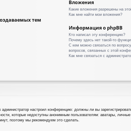
Вложения
Какие вложения разрешены на это
Как мне найти мои вложения?
создаваемых тем
Информация о phpBB
Кто написал эту конференцию?
Почему здесь нет такой-то функци
С кем можно связаться по вопрос
вопросов, связанных с этой конф
Как мне связаться с администрат
как администратор настроил конференцию: должны ли вы зарегистрироват
ости, которые недоступны анонимным пользователям: аватары, личные 
 минут, поэтому мы рекомендуем это сделать.